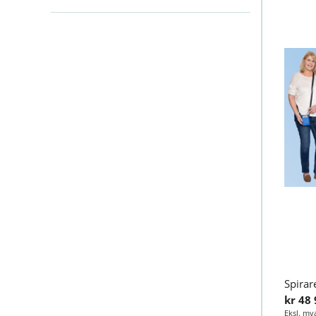
kr 48