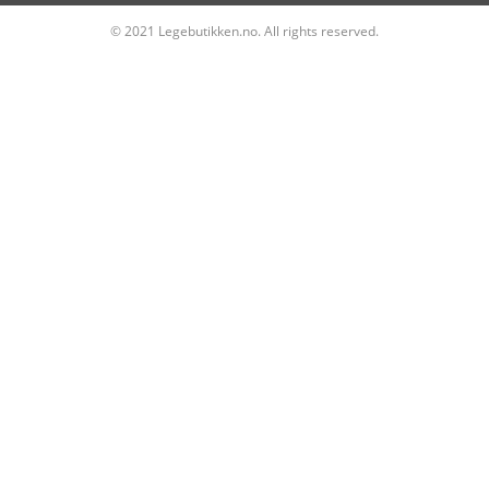
© 2021 Legebutikken.no. All rights reserved.