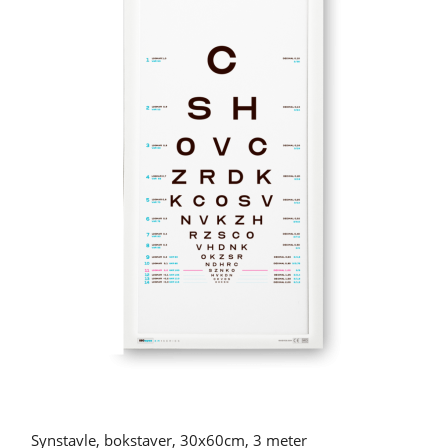
Synstavle, bokstaver, 30x60cm, 3 meter