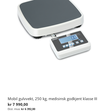
Mobil gulvvekt, 250 kg, medisinsk godkjent klasse III
kr 7 990,00
kr 6 392,00