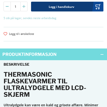
Legg i handlekurv
5 stk på lager, sendes neste arbeidsdag
Legg til i ønskeliste
PRODUKTINFORMASJON
BESKRIVELSE
THERMASONIC
FLASKEVARMER TIL
ULTRALYDGELE MED LCD-
SKJERM
Ultralydgele kan være en kald og grisete affære. Minimer