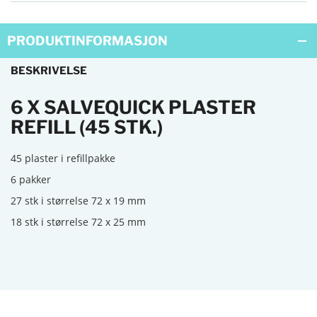
PRODUKTINFORMASJON
BESKRIVELSE
6 X SALVEQUICK PLASTER
REFILL (45 STK.)
45 plaster i refillpakke
6 pakker
27 stk i størrelse 72 x 19 mm
18 stk i størrelse 72 x 25 mm