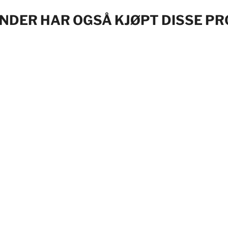
NDER HAR OGSÅ KJØPT DISSE P