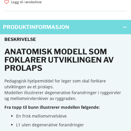
Legg til i ønskeliste
PRODUKTINFORMASJON
BESKRIVELSE
ANATOMISK MODELL SOM
FOKLARER UTVIKLINGEN AV
PROLAPS
Pedagogisk hjelpemiddel for leger som skal forklare
utviklingen av et prolaps.
Modellen illustrerer degenerative forandringer i ryggvirvler
og mellomvirvlerskiver av ryggraden.
Fra topp til bunn illustrerer modellen følgende:
En frisk mellomvirvelskive
L1 uten degenerative forandringer