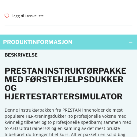
Legg til i ønskeliste
PRODUKTINFORMASJON
BESKRIVELSE
PRESTAN INSTRUKTØRPAKKE
MED FØRSTEHJELPSDUKKER
OG
HJERTESTARTERSIMULATOR
Denne instruktørpakken fra PRESTAN inneholder de mest
populære HLR-treningsdukker (to profesjonelle voksne med
kvinnelig tilbehør og to profesjonelle spedbarn) sammen med
to AED UltraTrainers® og en samling av det mest brukte
tilbehøret du trenger til et kurs. Alt er pakket i en solid bag